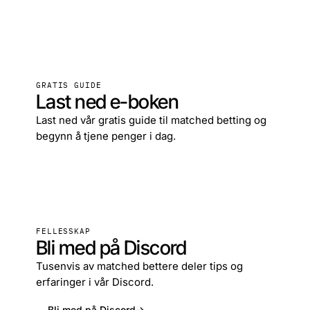
GRATIS GUIDE
Last ned e-boken
Last ned vår gratis guide til matched betting og
begynn å tjene penger i dag.
Last ned gratis
→
FELLESSKAP
Bli med på Discord
Tusenvis av matched bettere deler tips og
erfaringer i vår Discord.
Bli med på Discord
→