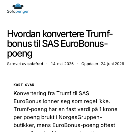
Hvordan konvertere Trumf-
bonus til SAS EuroBonus-
poeng
Skrevet av
sofafred
·
14. mai 2026
·
Oppdatert
24. juni 2026
KORT SVAR
Konvertering fra Trumf til SAS
EuroBonus lønner seg som regel ikke.
Trumf-poeng har en fast verdi på 1 krone
per poeng brukt i NorgesGruppen-
butikker, mens EuroBonus-poeng oftest