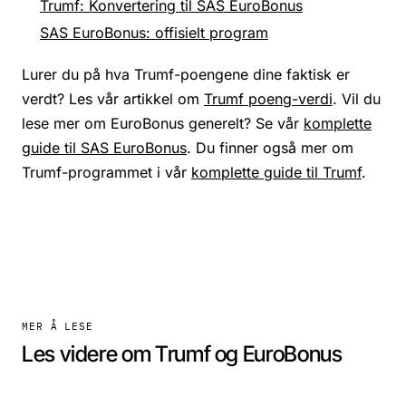
Trumf: Konvertering til SAS EuroBonus
SAS EuroBonus: offisielt program
Lurer du på hva Trumf-poengene dine faktisk er
verdt? Les vår artikkel om
Trumf poeng-verdi
. Vil du
lese mer om EuroBonus generelt? Se vår
komplette
guide til SAS EuroBonus
. Du finner også mer om
Trumf-programmet i vår
komplette guide til Trumf
.
MER Å LESE
Les videre om Trumf og EuroBonus