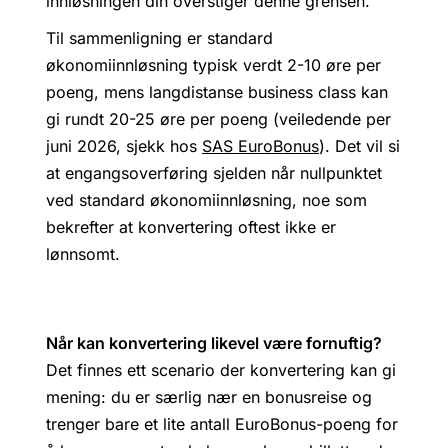
innløsningen din overstiger denne grensen.
Til sammenligning er standard
økonomiinnløsning typisk verdt 2-10 øre per
poeng, mens langdistanse business class kan
gi rundt 20-25 øre per poeng (veiledende per
juni 2026, sjekk hos
SAS EuroBonus
). Det vil si
at engangsoverføring sjelden når nullpunktet
ved standard økonomiinnløsning, noe som
bekrefter at konvertering oftest ikke er
lønnsomt.
Når kan konvertering likevel være fornuftig?
Det finnes ett scenario der konvertering kan gi
mening: du er særlig nær en bonusreise og
trenger bare et lite antall EuroBonus-poeng for