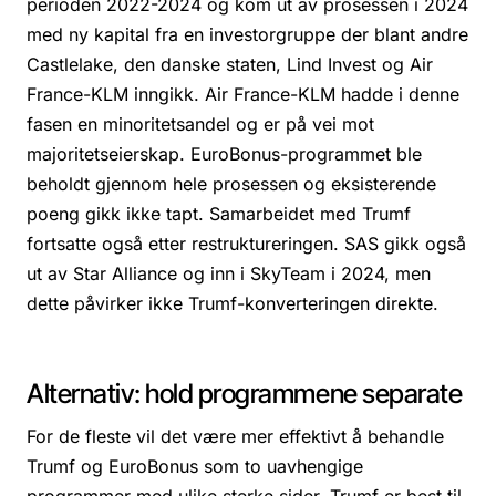
perioden 2022-2024 og kom ut av prosessen i 2024
med ny kapital fra en investorgruppe der blant andre
Castlelake, den danske staten, Lind Invest og Air
France-KLM inngikk. Air France-KLM hadde i denne
fasen en minoritetsandel og er på vei mot
majoritetseierskap. EuroBonus-programmet ble
beholdt gjennom hele prosessen og eksisterende
poeng gikk ikke tapt. Samarbeidet med Trumf
fortsatte også etter restruktureringen. SAS gikk også
ut av Star Alliance og inn i SkyTeam i 2024, men
dette påvirker ikke Trumf-konverteringen direkte.
Alternativ: hold programmene separate
For de fleste vil det være mer effektivt å behandle
Trumf og EuroBonus som to uavhengige
programmer med ulike sterke sider. Trumf er best til