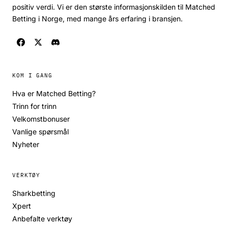
positiv verdi. Vi er den største informasjonskilden til Matched
Betting i Norge, med mange års erfaring i bransjen.
KOM I GANG
Hva er Matched Betting?
Trinn for trinn
Velkomstbonuser
Vanlige spørsmål
Nyheter
VERKTØY
Sharkbetting
Xpert
Anbefalte verktøy