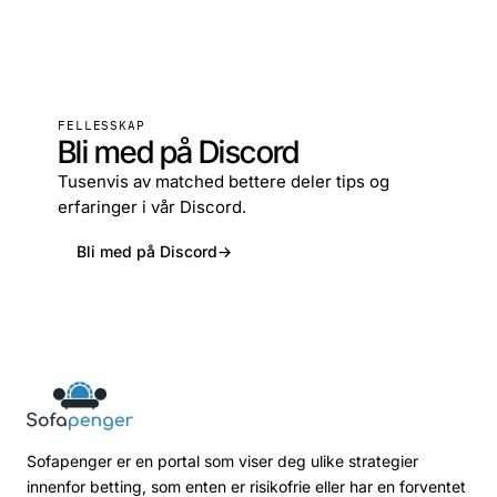
Last ned gratis
→
FELLESSKAP
Bli med på Discord
Tusenvis av matched bettere deler tips og
erfaringer i vår Discord.
Bli med på Discord
→
Sofapenger er en portal som viser deg ulike strategier
innenfor betting, som enten er risikofrie eller har en forventet