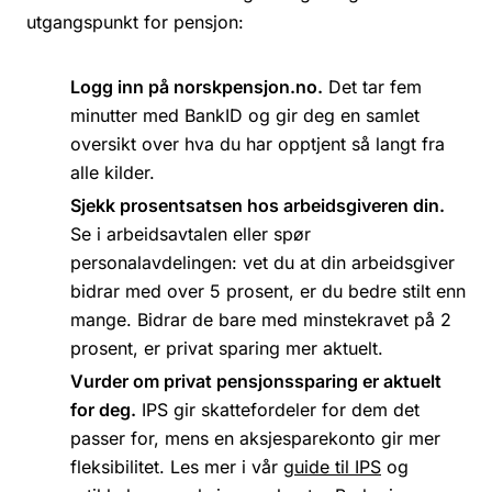
utgangspunkt for pensjon:
Logg inn på norskpensjon.no.
Det tar fem
minutter med BankID og gir deg en samlet
oversikt over hva du har opptjent så langt fra
alle kilder.
Sjekk prosentsatsen hos arbeidsgiveren din.
Se i arbeidsavtalen eller spør
personalavdelingen: vet du at din arbeidsgiver
bidrar med over 5 prosent, er du bedre stilt enn
mange. Bidrar de bare med minstekravet på 2
prosent, er privat sparing mer aktuelt.
Vurder om privat pensjonssparing er aktuelt
for deg.
IPS gir skattefordeler for dem det
passer for, mens en aksjesparekonto gir mer
fleksibilitet. Les mer i vår
guide til IPS
og