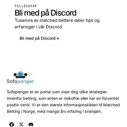
FELLESSKAP
Bli med på Discord
Tusenvis av matched bettere deler tips og
erfaringer i vår Discord.
Bli med på Discord
→
Sofapenger er en portal som viser deg ulike strategier
innenfor betting, som enten er risikofrie eller har en forventet
positiv verdi. Vi er den største informasjonskilden til Matched
Betting i Norge, med mange års erfaring i bransjen.