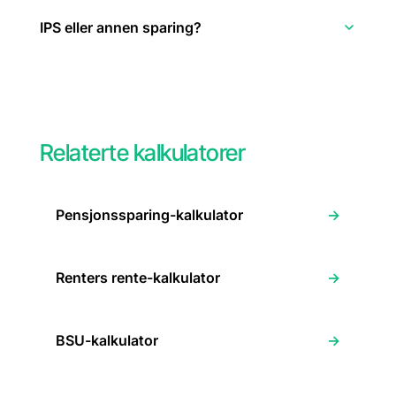
IPS eller annen sparing?
Relaterte kalkulatorer
→
Pensjonssparing-kalkulator
→
Renters rente-kalkulator
→
BSU-kalkulator