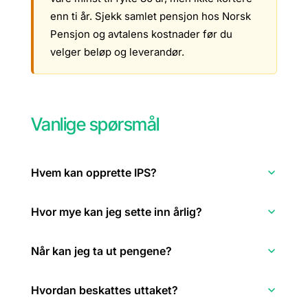
enn ti år. Sjekk samlet pensjon hos Norsk
Pensjon og avtalens kostnader før du
velger beløp og leverandør.
Vanlige spørsmål
Hvem kan opprette IPS?
Hvor mye kan jeg sette inn årlig?
Når kan jeg ta ut pengene?
Hvordan beskattes uttaket?