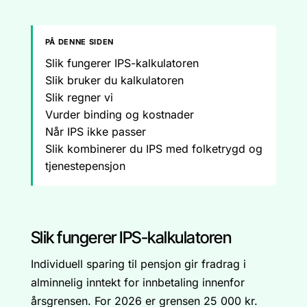
PÅ DENNE SIDEN
Slik fungerer IPS-kalkulatoren
Slik bruker du kalkulatoren
Slik regner vi
Vurder binding og kostnader
Når IPS ikke passer
Slik kombinerer du IPS med folketrygd og
tjenestepensjon
Slik fungerer IPS-kalkulatoren
Individuell sparing til pensjon gir fradrag i
alminnelig inntekt for innbetaling innenfor
årsgrensen. For 2026 er grensen 25 000 kr.