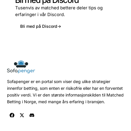
Bli med på Discord
Tusenvis av matched bettere deler tips og
erfaringer i vår Discord.
Bli med på Discord
→
Sofapenger er en portal som viser deg ulike strategier
innenfor betting, som enten er risikofrie eller har en forventet
positiv verdi. Vi er den største informasjonskilden til Matched
Betting i Norge, med mange års erfaring i bransjen.