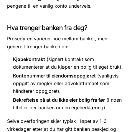
pengene til en vanlig konto underveis.
Hva trenger banken fra deg?
Prosedyren varierer noe mellom banker, men
generelt trenger banken din:
Kjøpekontrakt
(signert kontrakt som
dokumenterer at du kjøper en bolig til eget bruk).
Kontonummer til eiendomsoppgjøret
(vanligvis
oppgitt av megler eller advokatfirmaet som
håndterer oppgjøret).
Bekreftelse på at du ikke eier bolig fra før
(i noen
tilfeller ber banken om en egenerklæring).
Selve overføringen skjer typisk i løpet av 1-3
virkedager etter at du har gitt banken beskjed og