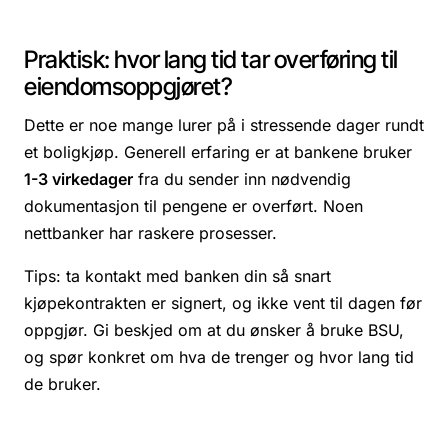
Praktisk: hvor lang tid tar overføring til
eiendomsoppgjøret?
Dette er noe mange lurer på i stressende dager rundt
et boligkjøp. Generell erfaring er at bankene bruker
1-3 virkedager
fra du sender inn nødvendig
dokumentasjon til pengene er overført. Noen
nettbanker har raskere prosesser.
Tips: ta kontakt med banken din så snart
kjøpekontrakten er signert, og ikke vent til dagen før
oppgjør. Gi beskjed om at du ønsker å bruke BSU,
og spør konkret om hva de trenger og hvor lang tid
de bruker.