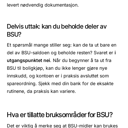
levert nødvendig dokumentasjon.
Delvis uttak: kan du beholde deler av
BSU?
Et spørsmål mange stiller seg: kan de ta ut bare en
del av BSU-saldoen og beholde resten? Svaret er
i
utgangspunktet nei
. Når du begynner å ta ut fra
BSU til boligkjøp, kan du ikke lenger gjøre nye
innskudd, og kontoen er i praksis avsluttet som
spareordning. Sjekk med din bank for de eksakte
rutinene, da praksis kan variere.
Hva er tillatte bruksområder for BSU?
Det er viktig å merke seg at BSU-midler kan brukes