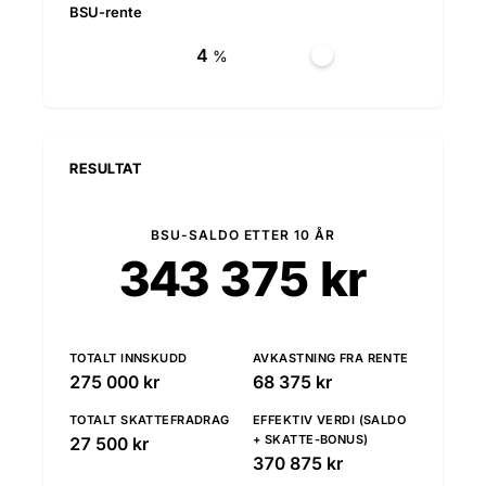
BSU-rente
%
RESULTAT
BSU-SALDO ETTER 10 ÅR
343 375 kr
TOTALT INNSKUDD
AVKASTNING FRA RENTE
275 000 kr
68 375 kr
TOTALT SKATTEFRADRAG
EFFEKTIV VERDI (SALDO
+ SKATTE-BONUS)
27 500 kr
370 875 kr