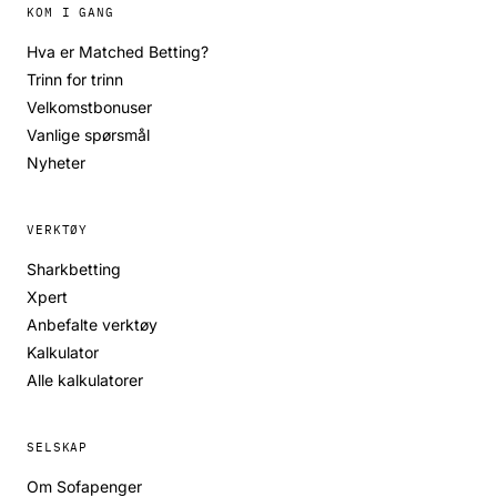
KOM I GANG
Hva er Matched Betting?
Trinn for trinn
Velkomstbonuser
Vanlige spørsmål
Nyheter
VERKTØY
Sharkbetting
Xpert
Anbefalte verktøy
Kalkulator
Alle kalkulatorer
SELSKAP
Om Sofapenger