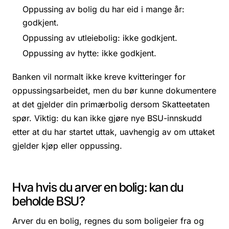
Oppussing av bolig du har eid i mange år:
godkjent.
Oppussing av utleiebolig: ikke godkjent.
Oppussing av hytte: ikke godkjent.
Banken vil normalt ikke kreve kvitteringer for
oppussingsarbeidet, men du bør kunne dokumentere
at det gjelder din primærbolig dersom Skatteetaten
spør. Viktig: du kan ikke gjøre nye BSU-innskudd
etter at du har startet uttak, uavhengig av om uttaket
gjelder kjøp eller oppussing.
Hva hvis du arver en bolig: kan du
beholde BSU?
Arver du en bolig, regnes du som boligeier fra og