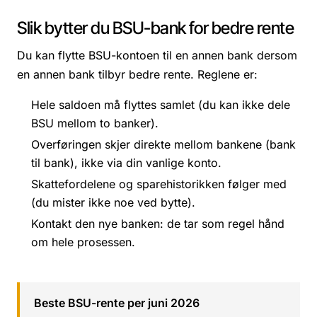
Slik bytter du BSU-bank for bedre rente
Du kan flytte BSU-kontoen til en annen bank dersom
en annen bank tilbyr bedre rente. Reglene er:
Hele saldoen må flyttes samlet (du kan ikke dele
BSU mellom to banker).
Overføringen skjer direkte mellom bankene (bank
til bank), ikke via din vanlige konto.
Skattefordelene og sparehistorikken følger med
(du mister ikke noe ved bytte).
Kontakt den nye banken: de tar som regel hånd
om hele prosessen.
Beste BSU-rente per juni 2026